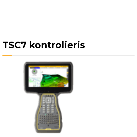
TSC7 kontrolieris